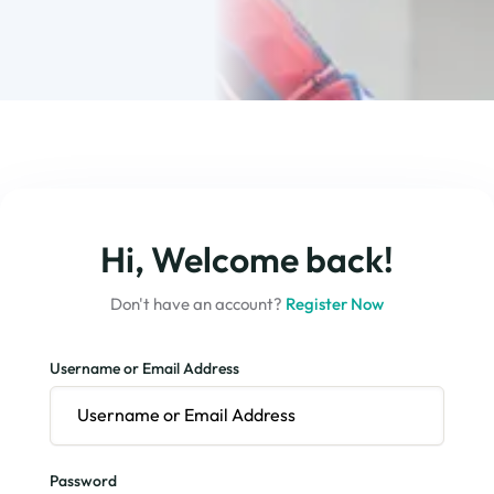
Hi, Welcome back!
Don't have an account?
Register Now
Username or Email Address
Password