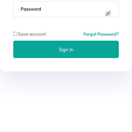
Save account
Forgot Password?
Sign In