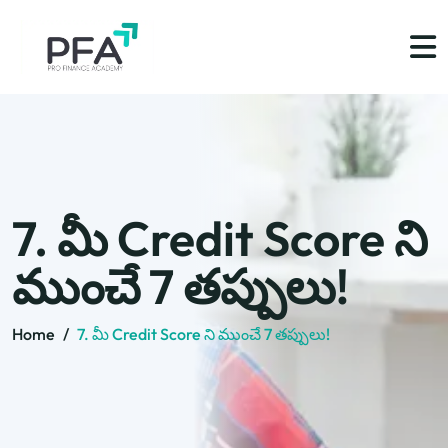
7. మీ Credit Score ని
ముంచే 7 తప్పులు!
Home
/
7. మీ Credit Score ని ముంచే 7 తప్పులు!