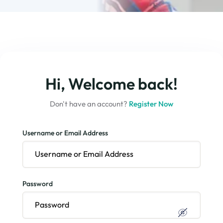
Hi, Welcome back!
Don't have an account?
Register Now
Username or Email Address
Password