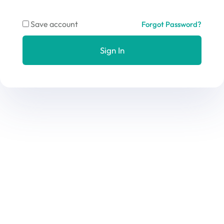
Save account
Forgot Password?
Sign In
Subscribe Our Newsletter