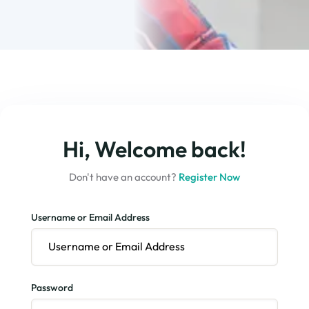
Hi, Welcome back!
Don't have an account?
Register Now
Username or Email Address
Password