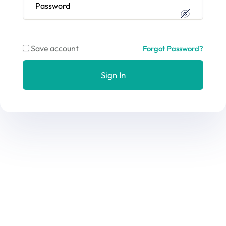
Save account
Forgot Password?
Sign In